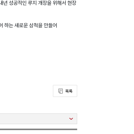
 내년 성공적인 루지 개장을 위해서 현장
어 하는 새로운 삼척을 만들어
목록