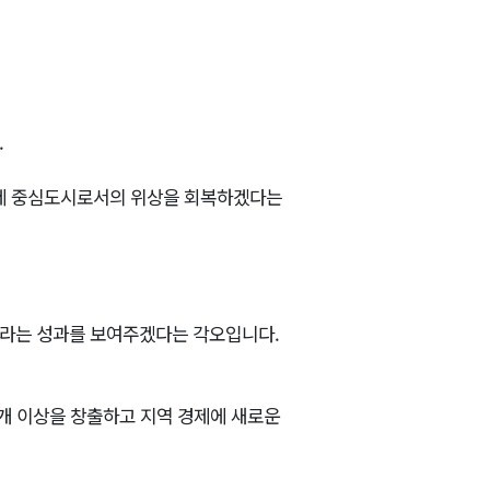
.
경제 중심도시로서의 위상을 회복하겠다는
화라는 성과를 보여주겠다는 각오입니다.
0개 이상을 창출하고 지역 경제에 새로운