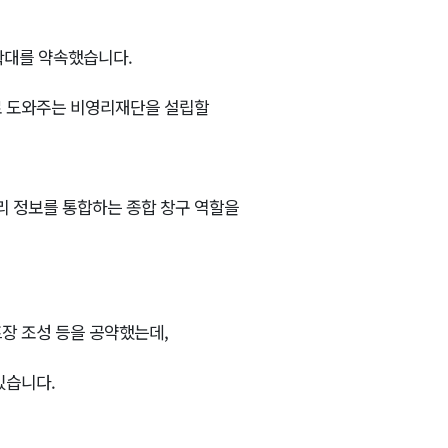
 확대를 약속했습니다.
로 도와주는 비영리재단을 설립할
리 정보를 통합하는 종합 창구 역할을
장 조성 등을 공약했는데,
있습니다.