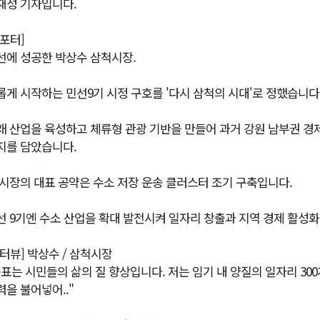
재성 기자입니다.
리포터]
선에 성공한 박상수 삼척시장.
롭게 시작하는 민선9기 시정 구호를 '다시 삼척의 시대'로 정했습니다
래 산업을 육성하고 체류형 관광 기반을 만들어 과거 강원 남부권 
지를 담았습니다.
 시장의 대표 공약은 수소 저장 운송 클러스터 조기 구축입니다.
선 9기엔 수소 산업을 확대 발전시켜 일자리 창출과 지역 경제 활성
인터뷰] 박상수 / 삼척시장
목표는 시민들의 삶의 질 향상입니다. 저는 임기 내 양질의 일자리 30
력을 불어넣어.."