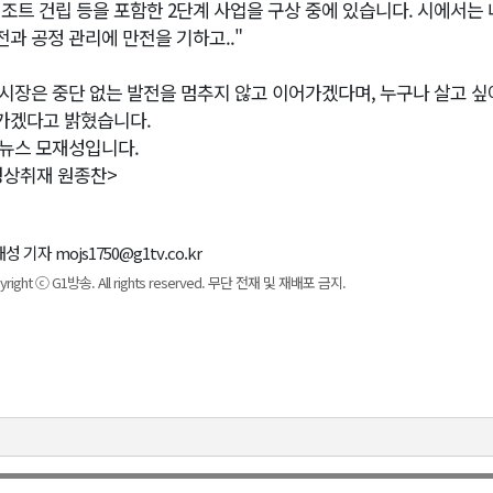
리조트 건립 등을 포함한 2단계 사업을 구상 중에 있습니다. 시에서는
전과 공정 관리에 만전을 기하고.."
 시장은 중단 없는 발전을 멈추지 않고 이어가겠다며, 누구나 살고 싶
가겠다고 밝혔습니다.
1뉴스 모재성입니다.
영상취재 원종찬>
성 기자 mojs1750@g1tv.co.kr
yright ⓒ G1방송. All rights reserved. 무단 전재 및 재배포 금지.