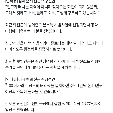
[인터뷰] 김세훈 화천군수 당선인
"인구가 떠나는 지역이 아니라 찾아오는 화천이 되지 않을까,
그래서 첫째도 소득, 둘째도 소득, 그렇게 강조하고 있습니다."
최근 화천군이 농어촌 기본소득 시범사업에 선정되면서 공약
이행에 더욱 탄력이 붙을 전망입니다.
김 당선인은 이번 시범사업이 종료되는 내년 말 이후에도 사업이
이어지도록 행정력을 집중하기로 했습니다.
화천형 햇빛연금은 주민 참여형 신재생에너지 발전소를 건립해
수익을 군민에게 배당한다는 계획을 세웠습니다.
[인터뷰] 김세훈 화천군수 당선인
"100 메가와트 정도의 태양광을 설치하면 주민 1인당 한 10만원
이상의 소득이 돌아올 것 같습니다."
김세훈 당선인은 전임 군정에서 잘한 정책은 적극 수용하겠다는
입장도 밝혔습니다.