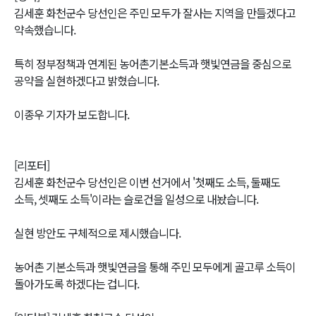
김세훈 화천군수 당선인은 주민 모두가 잘사는 지역을 만들겠다고
약속했습니다.
특히 정부정책과 연계된 농어촌기본소득과 햇빛연금을 중심으로
공약을 실현하겠다고 밝혔습니다.
이종우 기자가 보도합니다.
[리포터]
김세훈 화천군수 당선인은 이번 선거에서 '첫째도 소득, 둘째도
소득, 셋째도 소득'이라는 슬로건을 일성으로 내놨습니다.
실현 방안도 구체적으로 제시했습니다.
농어촌 기본소득과 햇빛연금을 통해 주민 모두에게 골고루 소득이
돌아가도록 하겠다는 겁니다.