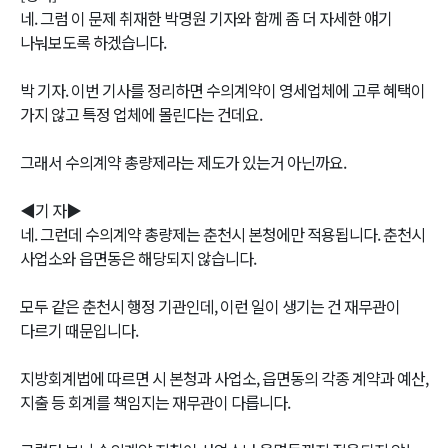
네. 그럼 이 문제 취재한 박명원 기자와 함께 좀 더 자세한 얘기
나눠보도록 하겠습니다.
박 기자. 이번 기사를 정리하면 수의계약이 영세업체에 고루 혜택이
가지 않고 특정 업체에 몰린다는 건데요.
그래서 수의계약 총량제라는 제도가 있는거 아닌까요.
◀기 자▶
네. 그런데 수의계약 총량제는 춘천시 본청에만 적용됩니다. 춘천시
사업소와 읍면동은 해당되지 않습니다.
모두 같은 춘천시 행정 기관인데, 이런 일이 생기는 건 재무관이
다르기 때문입니다.
지방회계법에 따르면 시 본청과 사업소, 읍면동의 각종 계약과 예산,
지출 등 회계를 책임지는 재무관이 다릅니다.