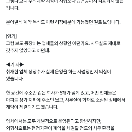
그렇다 보니 수의계약 지침이 사업소나 읍면동까지 적용되지 않는
겁니다.
문어발식 계약 독식도 이런 허점때문에 가능했던 걸로 보입니다.
[앵커]
그럼 보도 등장하는 업체들의 상황인 어떤가요. 사무실도 제대로
갖추지 않았다고 하던데.
◀기 자▶
취재한 업체 상당수가 실제 운영을 하는 사업장인지 의심이
됐습니다.
한 공간에 주소만 같은 회사가 5개가 넘게 있고, 어떤 업체들은
아파트 상가 지하에 주소만 뒀고, 사무실이 화재로 소실된 상태에서
계약이 체결되기도 했습니다.
업체에서는 모두 개별적으로 운영된다고 항변하지만,
외형상으로는 행정기관이 계약을 체결할 정도의 사무 환경을