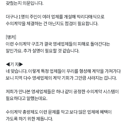
갖췄는지 의문입니다.
더구나 1명의 주인이 여러 업체를 개설해 박리다매식으로
수의계약을 체결하는 건 아닌지도 점검이 필요합니다.
[앵커]
이런 수의계약 구조가 결국 영세업체들의 피해로 돌아간다는
말인가요. 추가 설명이 필요할 것 같습니다.
◀기 자▶
네 맞습니다. 이렇게 특정 업체들이 무리를 형성해 계약을 가져가다
보니 지역 다수 영세업체의 계약 기회가 그만큼 사라지는 겁니다.
저희가 만나본 영세업체들은 하나 같이 공정한 수의계약 시스템이
필요하다고 말했는데요.
수의계약 총량제도 이런 문제를 막고 보다 많은 업체에 혜택이
가도록 하기 위한 제돕니다.