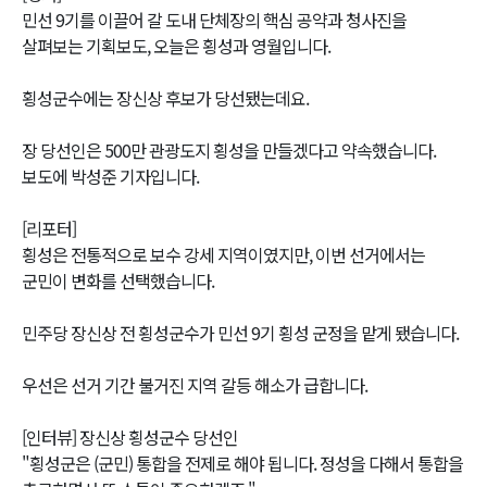
민선 9기를 이끌어 갈 도내 단체장의 핵심 공약과 청사진을
살펴보는 기획보도, 오늘은 횡성과 영월입니다.
횡성군수에는 장신상 후보가 당선됐는데요.
장 당선인은 500만 관광도지 횡성을 만들겠다고 약속했습니다.
보도에 박성준 기자입니다.
[리포터]
횡성은 전통적으로 보수 강세 지역이였지만, 이번 선거에서는
군민이 변화를 선택했습니다.
민주당 장신상 전 횡성군수가 민선 9기 횡성 군정을 맡게 됐습니다.
우선은 선거 기간 불거진 지역 갈등 해소가 급합니다.
[인터뷰] 장신상 횡성군수 당선인
"횡성군은 (군민) 통합을 전제로 해야 됩니다. 정성을 다해서 통합을