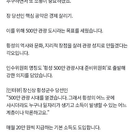
추구하면서 또 소통이 중요하겠죠."
장 당선인 핵심 공약은 경제 살리기.
이를 위해 500만 관광 도시라는 목표를 세웠습니다.
횡성의 역사와 문화, 지리적 장점을 살려 관광 성지로 만들겠다는
각오입니다.
인수위원회 명칭도 '횡성 500만 관광시대 준비위원회'로 출발해
강한 의지를 담았습니다.
[인터뷰] 장신상 횡성군수 당선인
"500만 관광 시대를 열겠습니다. 그래서 횡성의 어느 곳에
사시더라도 누구나 일자리가 생기고 소득이 발생할 수 있는 어느
계층이나 막론하고요."
매월 20만 원씩 지급하는 기본 소득도 도입합니다.