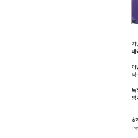
지
폐
이
탁
특
평
송혜
Cop