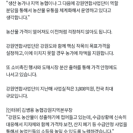
"생산 농가나 지역 농협이나 그 다음에 강원연합사업단이 역할
분담을 통해서 농산물 유통을 체계화해서 운영하고 있다고
생각합니다."
농산물 가격이 떨어져도 이전처럼 걱정하지 않아도 됩니다.
강원연합사업단은 강원도와 함께 핵심 작목의 목표가격을
설정하고, 이에 미치지 못할 경우 농가에 차액을 지원합니다.
또 소비촉진 행사와 도매시장 분산 출하를 통해 가격 안정에도
나서고 있습니다.
강원연합사업단의 지난해 사업실적은 3,808억원, 전국 최대
규모입니다.
[인터뷰] 김병용 농협강원지역본부장
"강원도 농산물이 성출하기에 접어들고 있는데, 수급상황에 신속히
대응해서 지자체와 함께 가격차 보전, 산지 폐기 등 수급안정 사업을
통해서 농업인들의 소득을 높일 수 있도록 노력하겠습니다."