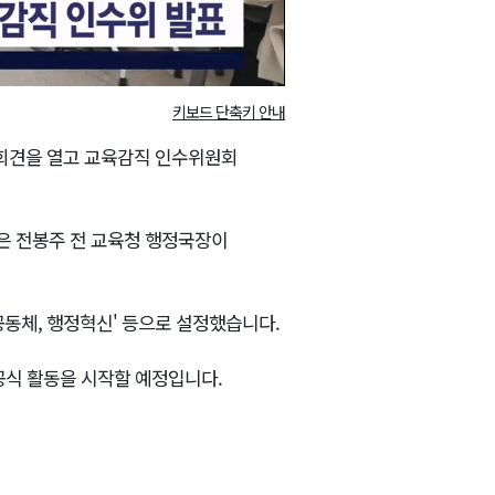
키보드 단축키 안내
회견을 열고 교육감직 인수위원회
은 전봉주 전 교육청 행정국장이
 공동체, 행정혁신' 등으로 설정했습니다.
공식 활동을 시작할 예정입니다.