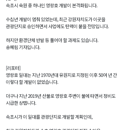
속초시 숙원 중 하나인 영랑호 개발이 본격화됩니다.
수십년 개발이 멈춰 있었는데, 최근 강원자치도가 이곳을
관광단지로 승인하면서 사업에도 탄력이 붙을 전망입니다.
하지만 환경단체 반발 등 풀어야 할 과제도 있습니다.
송혜림 기자입니다.
[리포터]
영랑호 일대는 지난 1970년대 유원지로 지정된 이후 50여 년 간
이렇다 할 개발이 없었습니다.
더구나 지난 2019년 산불로 영랑호 주변이 불에 타면서 정비도
시급한 상탭니다.
속초시가 이 일대를 관광단지로 개발할 계획인데,