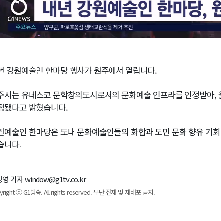
년 강원예술인 한마당 행사가 원주에서 열립니다.
주시는 유네스코 문학창의도시로서의 문화예술 인프라를 인정받아, 
정됐다고 밝혔습니다.
원예술인 한마당은 도내 문화예술인들의 화합과 도민 문화 향유 기회 
습니다.
영 기자 window@g1tv.co.kr
yright ⓒ G1방송. All rights reserved. 무단 전재 및 재배포 금지.