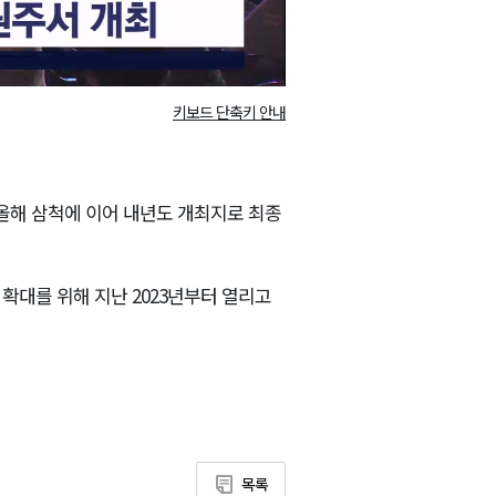
키보드 단축키 안내
올해 삼척에 이어 내년도 개최지로 최종
확대를 위해 지난 2023년부터 열리고
목록