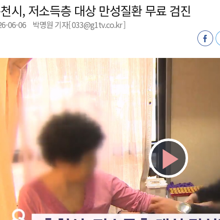
천시, 저소득층 대상 만성질환 무료 검진
저감 사업 등 건의
26-06-06
박명원 기자[ 033@g1tv.co.kr ]
..싱가포르 복합리조트
합리조트로 진화 중"
전략 보고회 개최
Play
Vid