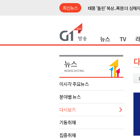
최신뉴스
태풍 '돌핀' 북상..폭염 더 심해
강릉시, 민선9기 21개 읍면동 
횡성군, 광복절 맞아 태극기 나
뉴스
TV
제43회 홍천군민의 날 기념행사
양구군, 원주환경청에 비점오염
<강원랜드> 관광객이 인구 3배
<강원랜드> 마카오 카지노 "복
민선9기 양양군 공약사업 추진 
이시각 주요뉴스
썩고, 무르고..농산물 피해 속출
분야별 뉴스
도내 첫 폭염중대경보..내일 극한
태풍 '돌핀' 북상..폭염 더 심해
다시보기
강릉시, 민선9기 21개 읍면동 
기동취재
횡성군, 광복절 맞아 태극기 나
집중취재
제43회 홍천군민의 날 기념행사