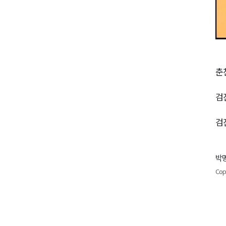
춘
검
검
박명
Cop