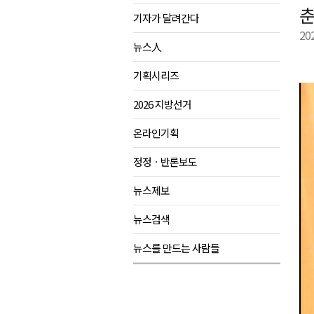
춘
기자가 달려간다
양구군, 원주환경청에 비점오염
20
<강원랜드> 관광객이 인구 3배
뉴스人
<강원랜드> 마카오 카지노 "복
기획시리즈
민선9기 양양군 공약사업 추진 
2026 지방선거
온라인기획
정정ㆍ반론보도
뉴스제보
뉴스검색
뉴스를 만드는 사람들