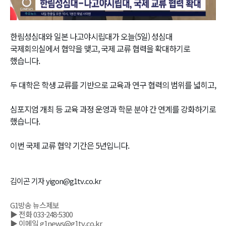
Video
한림성심대와 일본 나고야시립대가 오늘(5일) 성심대
국제회의실에서 협약을 맺고, 국제 교류 협력을 확대하기로
했습니다.
두 대학은 학생 교류를 기반으로 교육과 연구 협력의 범위를 넓히고,
심포지엄 개최 등 교육 과정 운영과 학문 분야 간 연계를 강화하기로
했습니다.
이번 국제 교류 협약 기간은 5년입니다.
김이곤 기자 yigon@g1tv.co.kr
G1방송 뉴스제보
▶ 전화 033-248-5300
▶ 이메일 g1news@g1tv.co.kr