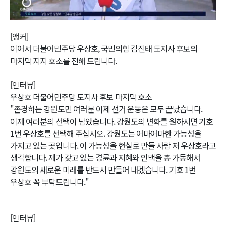
Video
[앵커]
이어서 더불어민주당 우상호, 국민의힘 김진태 도지사 후보의
마지막 지지 호소를 전해 드립니다.
[인터뷰]
우상호 더불어민주당 도지사 후보 마지막 호소
"존경하는 강원도민 여러분 이제 선거 운동은 모두 끝났습니다.
이제 여러분의 선택이 남았습니다. 강원도의 변화를 원하시면 기호
1번 우상호를 선택해 주십시오. 강원도는 어마어마한 가능성을
가지고 있는 곳입니다. 이 가능성을 현실로 만들 사람 저 우상호라고
생각합니다. 제가 갖고 있는 경륜과 지혜와 인맥을 총 가동해서
강원도의 새로운 미래를 반드시 만들어 내겠습니다. 기호 1번
우상호 꼭 부탁드립니다."
[인터뷰]