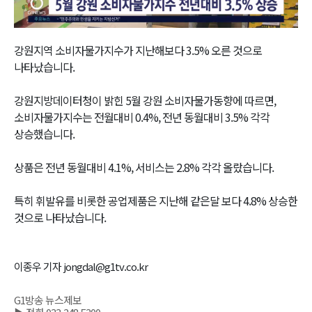
Video
강원지역 소비자물가지수가 지난해보다 3.5% 오른 것으로
나타났습니다.
강원지방데이터청이 밝힌 5월 강원 소비자물가동향에 따르면,
소비자물가지수는 전월대비 0.4%, 전년 동월대비 3.5% 각각
상승했습니다.
상품은 전년 동월대비 4.1%, 서비스는 2.8% 각각 올랐습니다.
특히 휘발유를 비롯한 공업제품은 지난해 같은달 보다 4.8% 상승한
것으로 나타났습니다.
이종우 기자 jongdal@g1tv.co.kr
G1방송 뉴스제보