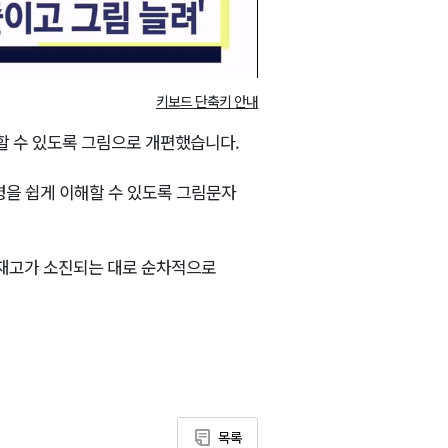
키보드 단축키 안내
 수 있도록 그림으로 개편했습니다.
령을 쉽게 이해할 수 있도록 그림문자
재고가 소진되는 대로 순차적으로
목록