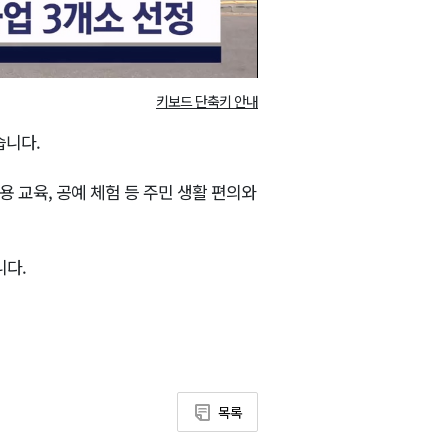
키보드 단축키 안내
습니다.
 교육, 공예 체험 등 주민 생활 편의와
니다.
목록