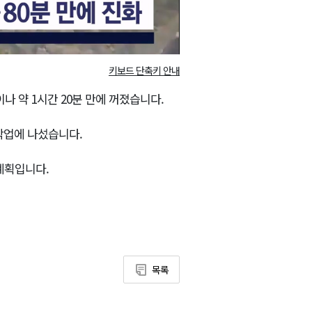
키보드 단축키 안내
이나 약 1시간 20분 만에 꺼졌습니다.
화작업에 나섰습니다.
계획입니다.
목록