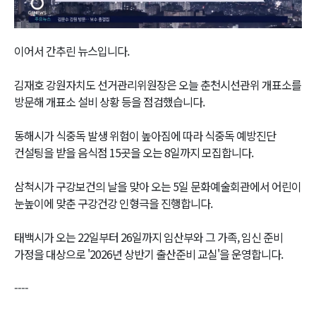
Video
이어서 간추린 뉴스입니다.
김재호 강원자치도 선거관리위원장은 오늘 춘천시선관위 개표소를
방문해 개표소 설비 상황 등을 점검했습니다.
동해시가 식중독 발생 위험이 높아짐에 따라 식중독 예방진단
컨설팅을 받을 음식점 15곳을 오는 8일까지 모집합니다.
삼척시가 구강보건의 날을 맞아 오는 5일 문화예술회관에서 어린이
눈높이에 맞춘 구강건강 인형극을 진행합니다.
태백시가 오는 22일부터 26일까지 임산부와 그 가족, 임신 준비
가정을 대상으로 '2026년 상반기 출산준비 교실'을 운영합니다.
----