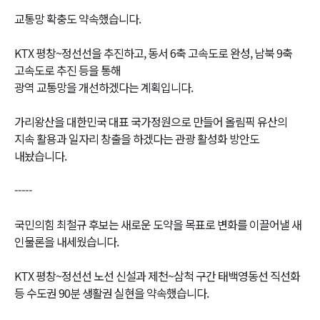
교통망 확충도 약속했습니다.
KTX 평창~정선선을 추진하고, 동서 6축 고속도로 완성, 남북 9축
고속도로 추진 등을 통해
광역 교통망을 개선하겠다는 계획입니다.
가리왕산을 대한민국 대표 국가정원으로 만들어 올림픽 유산의
지속 활용과 일자리 창출을 하겠다는 관광 활성화 방안도
내놨습니다.
-----
국민의힘 최철규 후보는 새로운 도약을 목표로 변화를 이끌어낼 새
인물론을 내세웠습니다.
KTX 평창~정선선 노선 신설과 제천~삼척 구간 태백영동선 직선화
등 수도권 90분 생활권 실현을 약속했습니다.