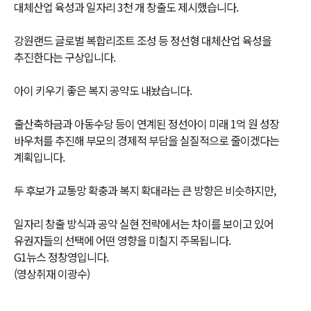
대체산업 육성과 일자리 3천 개 창출도 제시했습니다.
강원랜드 글로벌 복합리조트 조성 등 정선형 대체산업 육성을
추진한다는 구상입니다.
아이 키우기 좋은 복지 공약도 내놨습니다.
출산축하금과 아동수당 등이 연계된 정선아이 미래 1억 원 성장
바우처를 추진해 부모의 경제적 부담을 실질적으로 줄이겠다는
계획입니다.
두 후보가 교통망 확충과 복지 확대라는 큰 방향은 비슷하지만,
일자리 창출 방식과 공약 실현 전략에서는 차이를 보이고 있어
유권자들의 선택에 어떤 영향을 미칠지 주목됩니다.
G1뉴스 정창영입니다.
(영상취재 이광수)