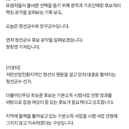
유권자들의 올바른 선택을 돕기 위해 광역과 기초단체장 후보자의
핵심 공약을 살펴보는 기획 보도.
오늘은 정선군수와 양구군수입니다.
먼저 정선군수 후보 공약을 살펴보겠습니다.
정창영 기자입니다.
[리포터]
석탄산업전환지역인 정선의 명운을 걸고 양자 대결로 펼쳐지는
정선군수 선거.
더불어민주당 최승준 후보는 기본소득 시범사업 선정 성과를
바탕으로 집권 여당의 힘 있는 후보가 필요하다고 강조합니다.
지역에 활력을 불어넣고 있는 기본소득 사업을 시범 사업 선정에
그치지 않고 지속하겠다는 구상입니다.