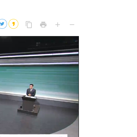
2026년 08월 06일(목)
2026년 08월 06일(목)
링
프
글
글
content_copy
print
add
remove
크
린
자
자
2026년 08월 06일(목)
복
트
크
작
사
2026년 08월 06일(목)
게
게
eo