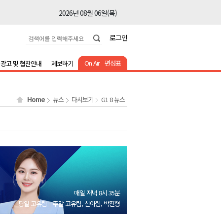
2026년 08월 06일(목)
2026년 08월 06일(목)
로그인
2026년 08월 06일(목)
2026년 08월 06일(목)
On Air
편성표
광고 및 협찬안내
제보하기
2026년 08월 06일(목)
2026년 08월 06일(목)
Home
뉴스
다시보기
G1 8 뉴스
2026년 08월 06일(목)
2026년 08월 06일(목)
2026년 08월 06일(목)
2026년 08월 06일(목)
2026년 08월 06일(목)
2026년 08월 06일(목)
매일 저녁 8시 35분
2026년 08월 06일(목)
평일 고유림
주말 고유림, 신아림, 박진형
2026년 08월 06일(목)