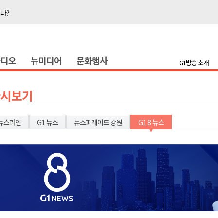
지나?
타운홀 미팅 성료
눔 행사
라디오
뉴미디어
문화행사
 개최
G1방송 소개
저감 사업 등 건의
..싱가포르 복합리조트
다시보기
합리조트로 진화 중"
전략 보고회 개최
뉴스라인
G1 뉴스
뉴스퍼레이드 강원
G1 8 뉴스
폭염 ‘절정’
지나?
타운홀 미팅 성료
눔 행사
 개최