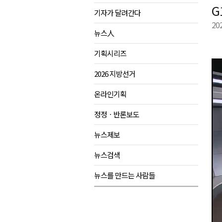
G
기자가 달려간다
양구군, 원주환경청에 비점오염
20
<강원랜드> 관광객이 인구 3배
뉴스人
<강원랜드> 마카오 카지노 "복
기획시리즈
민선9기 양양군 공약사업 추진 
2026 지방선거
온라인기획
정정ㆍ반론보도
뉴스제보
뉴스검색
뉴스를 만드는 사람들