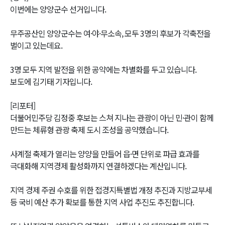
이번에는 양양군수 선거입니다.
무주공산인 양양군수는 여·야·무소속, 모두 3명의 후보가 각축전을
벌이고 있는데요.
3명 모두 지역 발전을 위한 공약에는 차별화를 두고 있습니다.
보도에 김기태 기자입니다.
[리포터]
더불어민주당 김정중 후보는 스쳐 지나는 관광이 아닌 민·관이 함께
만드는 체류형 관광 축제 도시 조성을 공약했습니다.
사계절 축제가 열리는 양양을 만들어 읍·면 단위로 파급 효과를
극대화해 지역경제 활성화까지 연결하겠다는 계산입니다.
지역 경제 주권 수호를 위한 접경지특별법 개정 추진과 지방교부세
등 국비 예산 추가 확보를 통한 지역 사업 추진도 추진합니다.