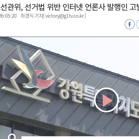
선관위, 선거법 위반 인터넷 언론사 발행인 고
저감 사업 등 건의
26-05-20
최경식 기자[ victory@g1tv.co.kr ]
..싱가포르 복합리조트
합리조트로 진화 중"
전략 보고회 개최
Play
Vid