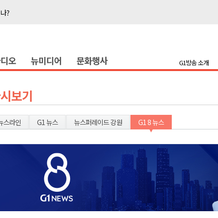
지나?
타운홀 미팅 성료
눔 행사
라디오
뉴미디어
문화행사
 개최
G1방송 소개
저감 사업 등 건의
..싱가포르 복합리조트
다시보기
합리조트로 진화 중"
전략 보고회 개최
뉴스라인
G1 뉴스
뉴스퍼레이드 강원
G1 8 뉴스
폭염 ‘절정’
지나?
타운홀 미팅 성료
눔 행사
 개최