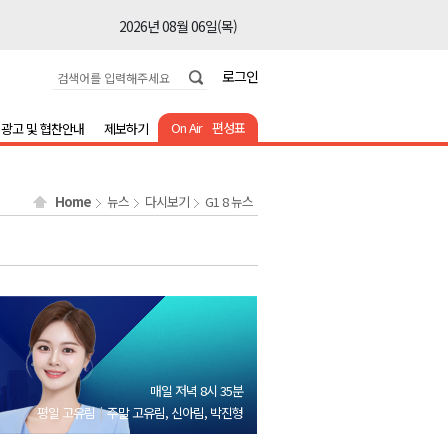
2026년 08월 06일(목)
2026년 08월 06일(목)
로그인
2026년 08월 06일(목)
2026년 08월 06일(목)
On Air
편성표
광고 및 협찬안내
제보하기
2026년 08월 06일(목)
2026년 08월 06일(목)
Home
뉴스
다시보기
G1 8 뉴스
2026년 08월 06일(목)
2026년 08월 06일(목)
2026년 08월 06일(목)
2026년 08월 06일(목)
2026년 08월 06일(목)
2026년 08월 06일(목)
매일 저녁 8시 35분
2026년 08월 06일(목)
평일 고유림
주말 고유림, 신아림, 박진형
2026년 08월 06일(목)