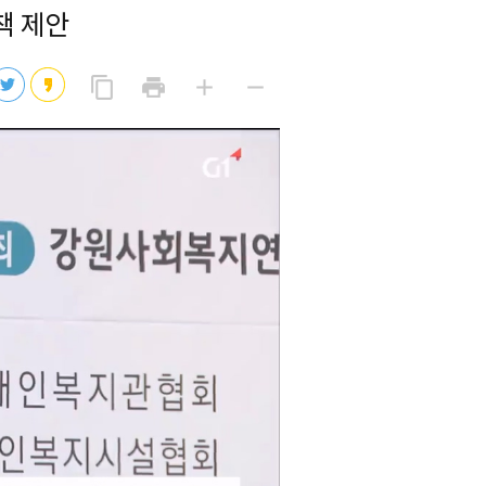
책 제안
2026년 08월 06일(목)
2026년 08월 06일(목)
링
프
글
글
content_copy
print
add
remove
크
린
자
자
2026년 08월 06일(목)
복
트
크
작
사
2026년 08월 06일(목)
게
게
eo