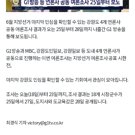
Video
6월 지방선거 마지막 민심을 확인할 수 있는 강원도 4개 언론사
공동 여론조사 결과가 오는 25일부터 28일까지 나흘간 G1 방송을
통해 보도됩니다.
G1방송과 MBC, 강원도민일보, 강원일보 등 도내 4개 언론사가
공동으로 진행하는 이번 여론조사는 지방선거 여론조사 공표 시한
전,
마지막 강원도 민심을 확인할 수 있는 기회여서 관심이 모아집니다.
조사는 오늘(18일)부터 23일까지, 조사 결과는 18개 시장군수가
25일에서 27일, 도지사와 도교육감은 28일 공개됩니다.
최경식 기자 victory@g1tv.co.kr