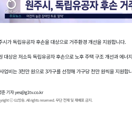
주시가 독립유공자 후손을 대상으로 거주환경 개선을 지원합니다.
원 대상은 저소득 독립유공자 후손으로 노후 주택 구조 개선과 에너지
 사업비는 3천만 원으로 3가구를 선정해 가구당 천만 원씩을 지원합니
준 기자 yes@g1tv.co.kr
yright ⓒ G1방송. All rights reserved. 무단 전재 및 재배포 금지.