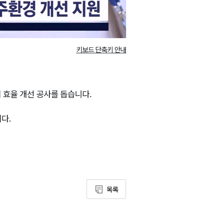
키보드 단축키 안내
 효율 개선 공사를 돕습니다.
다.
목록