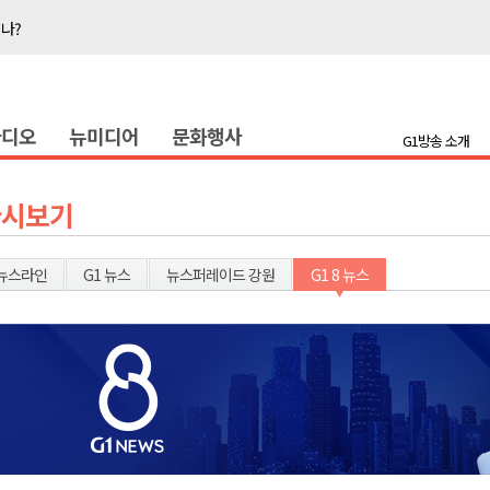
지나?
타운홀 미팅 성료
눔 행사
라디오
뉴미디어
문화행사
 개최
G1방송 소개
저감 사업 등 건의
..싱가포르 복합리조트
다시보기
합리조트로 진화 중"
전략 보고회 개최
뉴스라인
G1 뉴스
뉴스퍼레이드 강원
G1 8 뉴스
폭염 ‘절정’
지나?
타운홀 미팅 성료
눔 행사
 개최