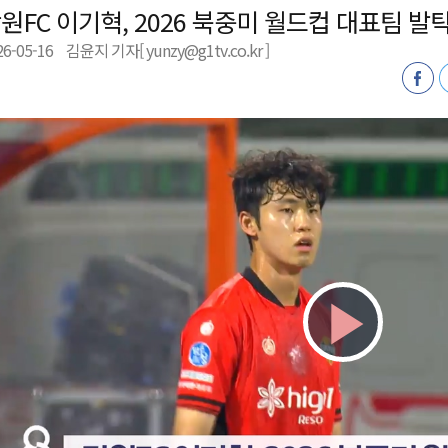
원FC 이기혁, 2026 북중미 월드컵 대표팀 발
저감 사업 등 건의
26-05-16
김윤지 기자[ yunzy@g1tv.co.kr ]
..싱가포르 복합리조트
합리조트로 진화 중"
전략 보고회 개최
Play
Vid