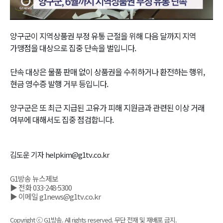
Video
양구군이 지역상품권 부정 유통 근절을 위해 다음 달까지 지역
가맹점을 대상으로 집중 단속을 벌입니다.
단속 대상은 물품 판매 없이 상품권을 수취하거나 환전하는 행위,
현금 영수증 발행 거부 등입니다.
양구군은 또 최근 지급된 고유가 피해 지원금과 관련된 이상 거래
여부에 대해서도 집중 점검합니다.
김도운 기자 helpkim@g1tv.co.kr
G1방송 뉴스제보
▶ 전화 033-248-5300
▶ 이메일 g1news@g1tv.co.kr
Copyright ⓒ G1방송. All rights reserved. 무단 전재 및 재배포 금지.