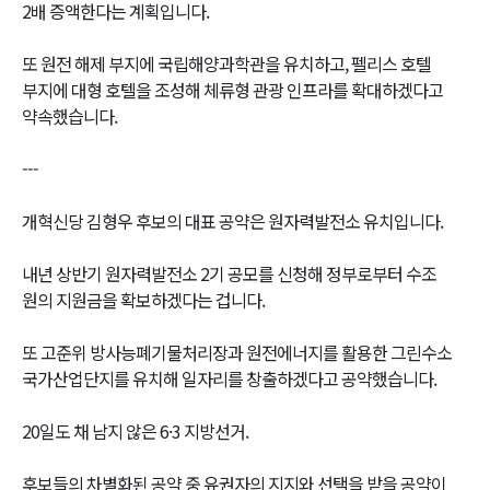
2배 증액한다는 계획입니다.
또 원전 해제 부지에 국립해양과학관을 유치하고, 펠리스 호텔
부지에 대형 호텔을 조성해 체류형 관광 인프라를 확대하겠다고
약속했습니다.
---
개혁신당 김형우 후보의 대표 공약은 원자력발전소 유치입니다.
내년 상반기 원자력발전소 2기 공모를 신청해 정부로부터 수조
원의 지원금을 확보하겠다는 겁니다.
또 고준위 방사능폐기물처리장과 원전에너지를 활용한 그린수소
국가산업단지를 유치해 일자리를 창출하겠다고 공약했습니다.
20일도 채 남지 않은 6·3 지방선거.
후보들의 차별화된 공약 중 유권자의 지지와 선택을 받을 공약이