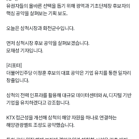
유권자들의 올바른 선택을 돕기 위해 광역과 기초단체장 후보자의
핵심 공약을 살펴보는 기획 보도.
오늘은 삼척시장과 화천군수입니다.
먼저 삼척시장 후보 공약을 살펴보겠습니다.
모재성 기자입니다.
[리포터]
더불어민주당 이정훈 후보의 대표 공약은 기업 유치를 통한 일자리
창출입니다.
삼척의 전력 인프라를 활용해 대규모 데이터센터와 AI, 디지털 기반
기업을 유치하겠다고 강조합니다.
KTX 접근성을 개선해 삼척의 해양 자원을 하나로 연결하는
해양관광벨트 조성도 공약했습니다.