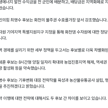
생에너지 발전 수익금을 전 군민에 배분하고, 배당금은 지역화폐로
혔습니다.
민의힘 최명수 후보는 화천의 물주권 수호를가장 앞서 강조했습니다.
자원 기여지역 특별지원지구 지정을 통해 화천댐 수자원에 대한 정당
니다.
역 경제를 살리기 위한 세부 정책을 두고서는 후보별로 더욱 차별화된
세훈 후보는 8시간형 양질 일자리 확대와 농업진흥지역 해제, 역세권 
광 활성화 등을 약속했습니다.
명수 후보는 기후변화 대응 전략작물 육성과 농산물유통공사 설립, 
을 추진하겠다고 밝혔습니다.
약 이행에 대한 전략에 대해서도 두 후보 간 차이를 보이고 있습니다.