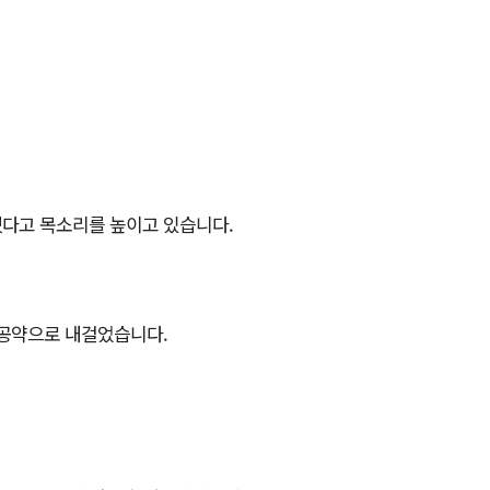
겠다고 목소리를 높이고 있습니다.
 공약으로 내걸었습니다.