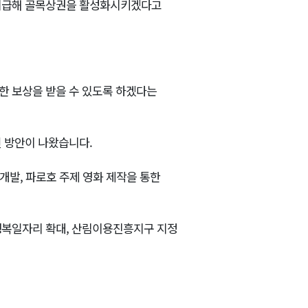
 지급해 골목상권을 활성화시키겠다고
한 보상을 받을 수 있도록 하겠다는
 방안이 나왔습니다.
개발, 파로호 주제 영화 제작을 통한
행복일자리 확대, 산림이용진흥지구 지정