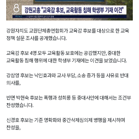
Video
강원자치도 교원단체총연합회가 교육감 후보를 대상으로 한 교육
정책 설문 조사를 공개했습니다.
교육감 후보 4명 모두 교육활동 보호에는 공감했지만, 중대한
교육활동 침해 행위에 대한 학생부 기재에는 이견을 보였습니다.
강삼영 후보는 낙인효과와 교사 부담, 소송 증가 등을 사유로 반대
의사를,
반면 박현숙 후보는 폭행과 성희롱 등 중대사안에 대해서는 조건부
찬성했습니다.
신경호 후보는 기준 명확화와 중간삭제심의제 병행을 제시하며
찬성을,