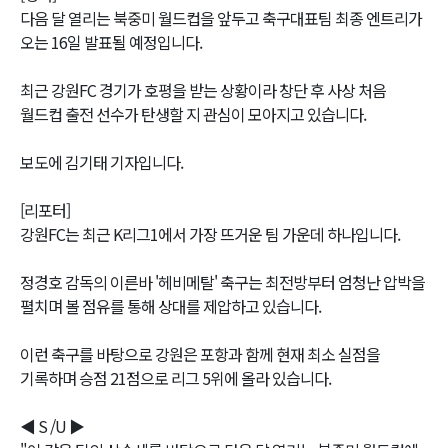
다음 달 열리는 북중미 월드컵을 앞두고 축구대표팀 최종 엔트리가
오는 16일 발표될 예정입니다.
최근 강원FC 경기가 호평을 받는 상황이라 창단 후 사상 처음
월드컵 출전 선수가 탄생할 지 관심이 모아지고 있습니다.
보도에 김기태 기자입니다.
[리포터]
강원FC는 최근 K리그1에서 가장 뜨거운 팀 가운데 하나입니다.
정경호 감독의 이른바 '헤비메탈' 축구는 최전방부터 엄청난 압박을
펼치며 볼 점유를 통해 상대를 제압하고 있습니다.
이런 축구를 바탕으로 강원은 포항과 함께 현재 최소 실점을
기록하며 승점 21점으로 리그 5위에 올라 있습니다.
◀ S /U ▶