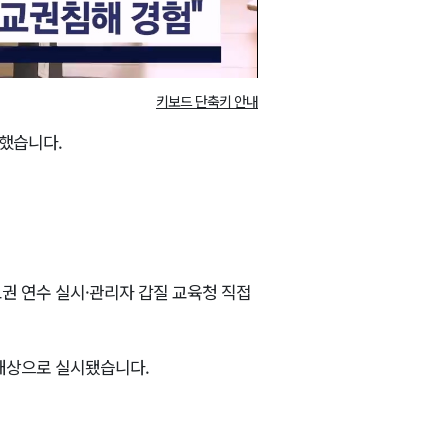
키보드 단축키 안내
했습니다.
권 연수 실시·관리자 갑질 교육청 직접
을 대상으로 실시됐습니다.