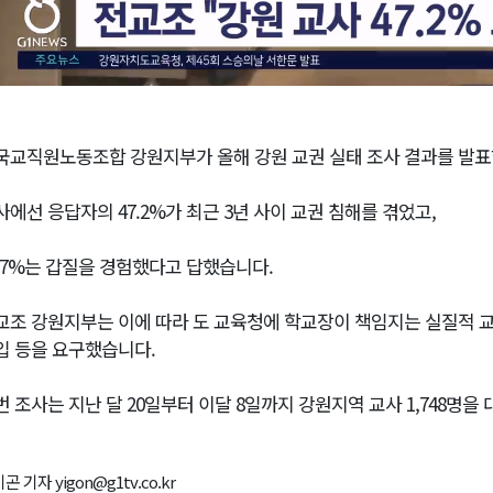
국교직원노동조합 강원지부가 올해 강원 교권 실태 조사 결과를 발표
사에선 응답자의 47.2%가 최근 3년 사이 교권 침해를 겪었고,
1.7%는 갑질을 경험했다고 답했습니다.
교조 강원지부는 이에 따라 도 교육청에 학교장이 책임지는 실질적 교
입 등을 요구했습니다.
번 조사는 지난 달 20일부터 이달 8일까지 강원지역 교사 1,748명
곤 기자 yigon@g1tv.co.kr