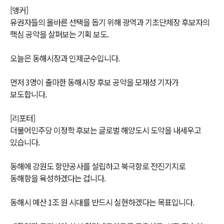
[앵커]
유권자들의 올바른 선택을 돕기 위해 광역과 기초단체장 후보자의
핵심 공약을 살펴보는 기획 보도.
오늘은 동해시장과 인제군수입니다.
먼저 3명이 출마한 동해시장 후보 공약을 모재성 기자가
보도합니다.
[리포터]
더불어민주당 이정학 후보는 글로벌 해양도시 도약을 내세우고
있습니다.
동해에 강원도 항만공사를 설립하고 북극항로 전진기지로
동해항을 육성하겠다는 겁니다.
동해시 예산 1조 원 시대를 반드시 실현하겠다는 목표입니다.