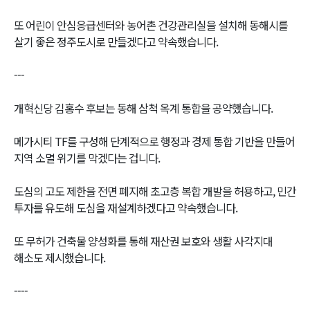
또 어린이 안심응급센터와 농어촌 건강관리실을 설치해 동해시를
살기 좋은 정주도시로 만들겠다고 약속했습니다.
---
개혁신당 김홍수 후보는 동해 삼척 옥계 통합을 공약했습니다.
메가시티 TF를 구성해 단계적으로 행정과 경제 통합 기반을 만들어
지역 소멸 위기를 막겠다는 겁니다.
도심의 고도 제한을 전면 폐지해 초고층 복합 개발을 허용하고, 민간
투자를 유도해 도심을 재설계하겠다고 약속했습니다.
또 무허가 건축물 양성화를 통해 재산권 보호와 생활 사각지대
해소도 제시했습니다.
----