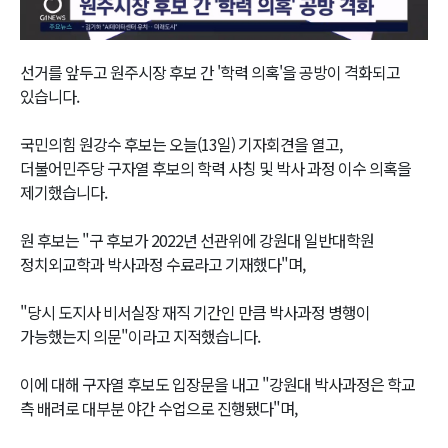
Video
선거를 앞두고 원주시장 후보 간 '학력 의혹'을 공방이 격화되고
있습니다.
국민의힘 원강수 후보는 오늘(13일) 기자회견을 열고,
더불어민주당 구자열 후보의 학력 사칭 및 박사 과정 이수 의혹을
제기했습니다.
원 후보는 "구 후보가 2022년 선관위에 강원대 일반대학원
정치외교학과 박사과정 수료라고 기재했다"며,
"당시 도지사 비서실장 재직 기간인 만큼 박사과정 병행이
가능했는지 의문"이라고 지적했습니다.
이에 대해 구자열 후보도 입장문을 내고 "강원대 박사과정은 학교
측 배려로 대부분 야간 수업으로 진행됐다"며,