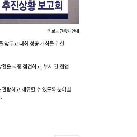
키보드 단축키 안내
를 앞두고 대회 성공 개최를 위한
황을 최종 점검하고, 부서 간 협업
 관람하고 체류할 수 있도록 분야별
.