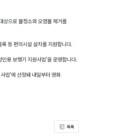
 대상으로 물청소와 오염물 제거를
블록 등 편의시설 설치를 지원합니다.
성인용 보행기 지원사업'을 운영합니다.
 사업'에 선정돼 내일부터 영화
목록