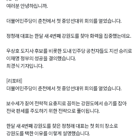
여러분 안녕하십니까.
더불어민주당이 춘천에서 첫 중앙선대위 회의를 열었습니다.
정청래 대표는 한달 새 4번째 강원도를 찾아 화력을 집중했는데요.
우상호 도지사 후보를 비롯한 도내 민주당 공천자들도 지선 승리로
이재명 정부의 성공을 결의했습니다.
최경식 기자입니다.
[리포터]
더불어민주당이 춘천에서 첫 중앙선대위 회의를 열었습니다.
보수세가 짙어 전략적 요충지로 꼽히는 강원도에서 승기를 잡아
전국 판세를 주도하기 위한 전략으로 풀이됩니다.
한달 새 4번째 강원도를 찾은 정청래 대표는 첫 회의 장소로
강원도를 택한 이유를 이렇게 설명했습니다.