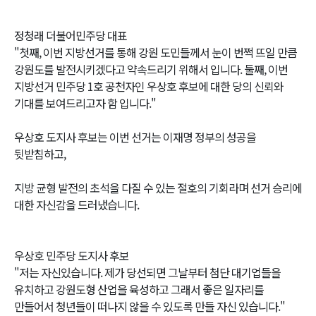
정청래 더불어민주당 대표
"첫째, 이번 지방선거를 통해 강원 도민들께서 눈이 번쩍 뜨일 만큼
강원도를 발전시키겠다고 약속드리기 위해서 입니다. 둘째, 이번
지방선거 민주당 1호 공천자인 우상호 후보에 대한 당의 신뢰와
기대를 보여드리고자 함 입니다."
우상호 도지사 후보는 이번 선거는 이재명 정부의 성공을
뒷받침하고,
지방 균형 발전의 초석을 다질 수 있는 절호의 기회라며 선거 승리에
대한 자신감을 드러냈습니다.
우상호 민주당 도지사 후보
"저는 자신있습니다. 제가 당선되면 그날부터 첨단 대기업들을
유치하고 강원도형 산업을 육성하고 그래서 좋은 일자리를
만들어서 청년들이 떠나지 않을 수 있도록 만들 자신 있습니다."