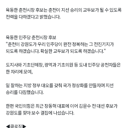
육동한 춘천시장 후보는 춘천이 지선 승리의 교두보가 될 수 있도록
전력을 다하겠다고 밝혔습니다.
육동한 민주당 춘천시장 후보
"춘천이 강원도가 우리 민주당이 완전 정복하는 그 전진기지가
되도록 하겠습니다. 확실한 교두보가 되도록 하겠습니다."
도지사와 기초단체장, 광역과 기초의원 등 도내 민주당 공천자들은
한 자리에 모여,
일 잘하는 지방 정부 대오를 갖춰 국가 정상화를 만들자며 지선
승리를 다짐했습니다.
한편 국민의힘은 최근 장동혁 대표에 이어 김문수 전 대선 후보가
강원도를 찾아 보수 결집에 나섰습니다.
◀클로징▶