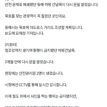
안전 문제로 폐쇄됐던 동해 하평 건널목이 다시 문을 열었습니다.
묵호를 찾는 관광객이 꼭 들렸던 곳인데요.
동해시는 묵호에 마도로스 거리도 조성할 계획입니다.
보도에 모재성 기자입니다.
[리포터]
철조망까지 생기며 통행이 금지됐던 하평건널목.
3개월 만에 다시 문을 열었습니다.
현장에는 안전관리원 2명이 생겼습니다.
시청에선 CCTV를 통해 실시간 감시합니다.
이제 철도 위에서 사진을 찍는 행위는 금지됐지만,