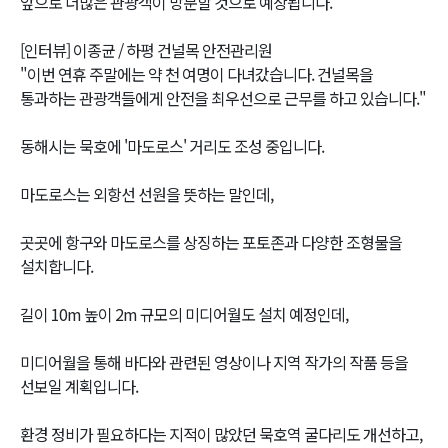
앞으로 더많은 관광객이 방문할 것으로 예상됩니다.
[인터뷰] 이종균 / 하평 건널목 안전관리원
"이번 연휴 주말에는 약 천 여명이 다녀갔습니다. 건널목을
통과하는 관광객들에게 안전을 최우선으로 근무를 하고 있습니다."
동해시는 묵호에 '마도로스' 거리도 조성 중입니다.
마도로스는 외항선 선원을 뜻하는 말인데,
곳곳에 항구와 마도로스를 상징하는 포토존과 다양한 조형물을
설치합니다.
길이 10m 높이 2m 규모의 미디어월도 설치 예정인데,
미디어월을 통해 바다와 관련된 영상이나 지역 작가의 작품 등을
선보일 계획입니다.
환경 정비가 필요하다는 지적이 많았던 묵호역 굴다리도 개선하고,