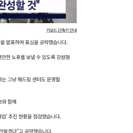
키보드 단축키 안내
약을 발표하며 표심을 공략했습니다.
평안한 노후를 보낼 수 있도록 강원형
결하는 그냥 해드림 센터도 운영할
보와 함께
사업' 추진 현황을 점검했습니다.
 만들겠다"고 공약했습니다.