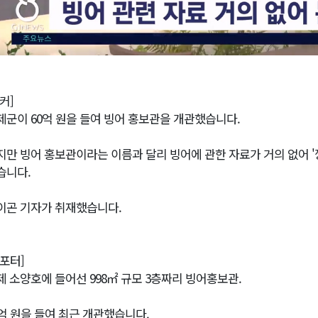
커]
제군이 60억 원을 들여 빙어 홍보관을 개관했습니다.
지만 빙어 홍보관이라는 이름과 달리 빙어에 관한 자료가 거의 없어 
습니다.
이곤 기자가 취재했습니다.
리포터]
제 소양호에 들어선 998㎡ 규모 3층짜리 빙어홍보관.
0억 원을 들여 최근 개관했습니다.