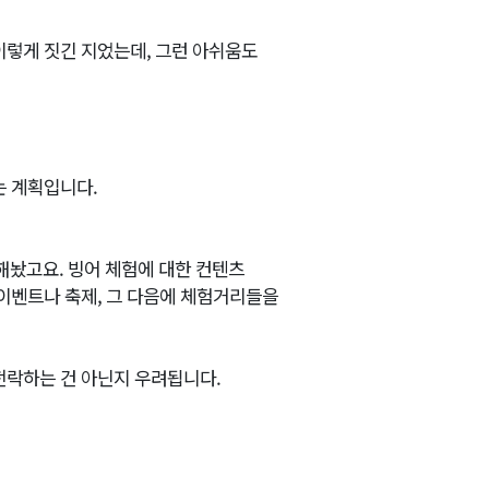
 이렇게 짓긴 지었는데, 그런 아쉬움도
는 계획입니다.
해놨고요. 빙어 체험에 대한 컨텐츠
 이벤트나 축제, 그 다음에 체험거리들을
전락하는 건 아닌지 우려됩니다.