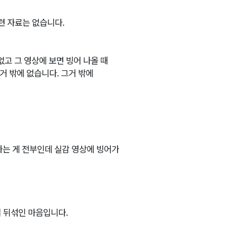
련 자료는 없습니다.
 없고 그 영상에 보면 빙어 나올 때
거 밖에 없습니다. 그거 밖에
하는 게 전부인데 실감 영상에 빙어가
 뒤섞인 마음입니다.