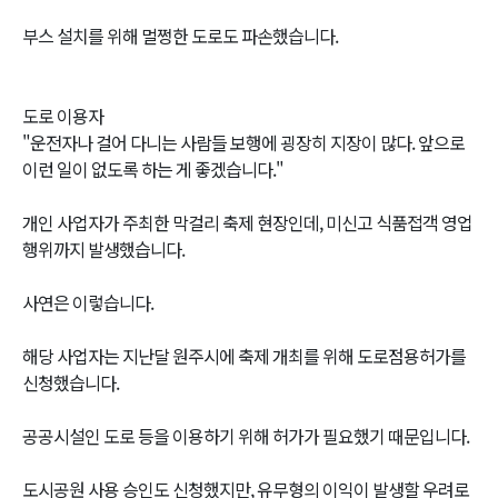
부스 설치를 위해 멀쩡한 도로도 파손했습니다.
도로 이용자
"운전자나 걸어 다니는 사람들 보행에 굉장히 지장이 많다. 앞으로
이런 일이 없도록 하는 게 좋겠습니다."
개인 사업자가 주최한 막걸리 축제 현장인데, 미신고 식품접객 영업
행위까지 발생했습니다.
사연은 이렇습니다.
해당 사업자는 지난달 원주시에 축제 개최를 위해 도로점용허가를
신청했습니다.
공공시설인 도로 등을 이용하기 위해 허가가 필요했기 때문입니다.
도시공원 사용 승인도 신청했지만, 유무형의 이익이 발생할 우려로