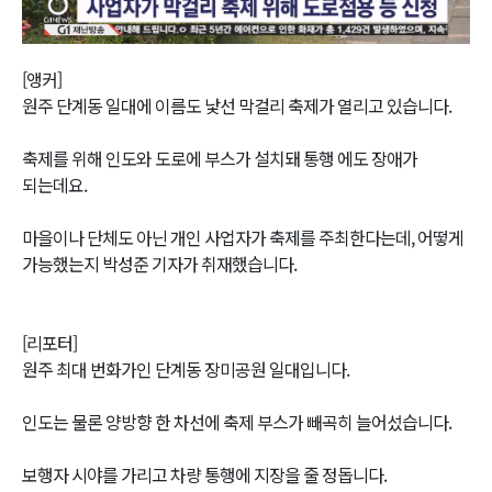
Video
[앵커]
원주 단계동 일대에 이름도 낯선 막걸리 축제가 열리고 있습니다.
축제를 위해 인도와 도로에 부스가 설치돼 통행 에도 장애가
되는데요.
마을이나 단체도 아닌 개인 사업자가 축제를 주최한다는데, 어떻게
가능했는지 박성준 기자가 취재했습니다.
[리포터]
원주 최대 번화가인 단계동 장미공원 일대입니다.
인도는 물론 양방향 한 차선에 축제 부스가 빼곡히 늘어섰습니다.
보행자 시야를 가리고 차량 통행에 지장을 줄 정돕니다.