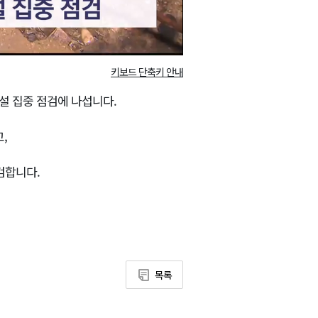
키보드 단축키 안내
설 집중 점검에 나섭니다.
,
검합니다.
목록