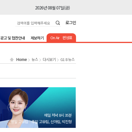
2026년 08월 07일(금)
2026년 08월 07일(금)
로그인
2026년 08월 07일(금)
2026년 08월 07일(금)
On Air
편성표
광고 및 협찬안내
제보하기
2026년 08월 07일(금)
2026년 08월 07일(금)
Home
뉴스
다시보기
G1 8 뉴스
2026년 08월 07일(금)
2026년 08월 07일(금)
2026년 08월 07일(금)
2026년 08월 07일(금)
2026년 08월 07일(금)
2026년 08월 07일(금)
매일 저녁 8시 35분
평일 고유림
주말 고유림, 신아림, 박진형
2026년 08월 07일(금)
2026년 08월 07일(금)