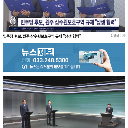
민주당 후보, 원주 상수원보호구역 규제 "상생 협력"
최경식 기자