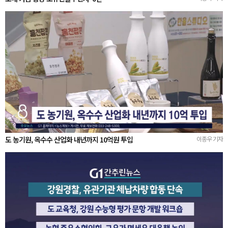
도 농기원, 옥수수 산업화 내년까지 10억원 투입
이종우 기자