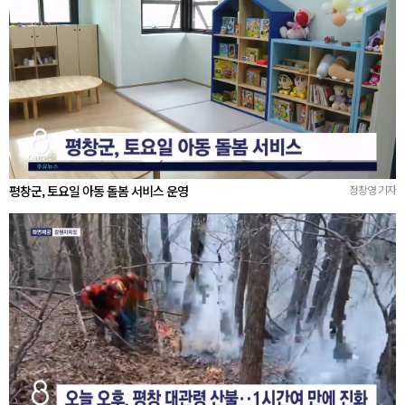
평창군, 토요일 아동 돌봄 서비스 운영
정창영 기자