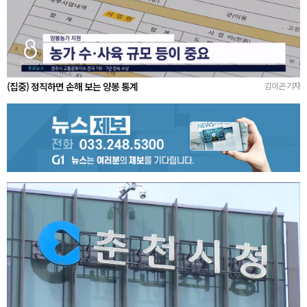
(집중) 정직하면 손해 보는 양봉 통계
김이곤 기자