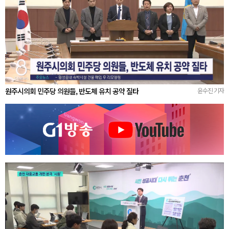
원주시의회 민주당 의원들, 반도체 유치 공약 질타
윤수진 기자