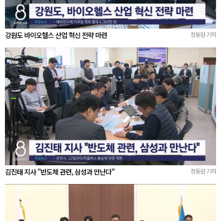
강원도 바이오헬스 산업 혁신 전략 마련
정동원 기자
김진태 지사 "반도체 관련, 삼성과 만난다"
정동원 기자