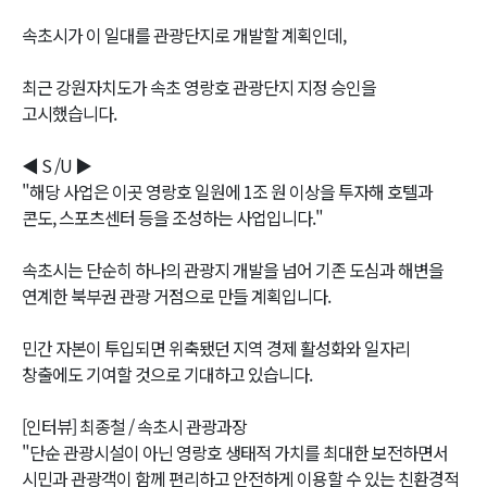
속초시가 이 일대를 관광단지로 개발할 계획인데,
최근 강원자치도가 속초 영랑호 관광단지 지정 승인을
고시했습니다.
◀ S /U ▶
"해당 사업은 이곳 영랑호 일원에 1조 원 이상을 투자해 호텔과
콘도, 스포츠센터 등을 조성하는 사업입니다."
속초시는 단순히 하나의 관광지 개발을 넘어 기존 도심과 해변을
연계한 북부권 관광 거점으로 만들 계획입니다.
민간 자본이 투입되면 위축됐던 지역 경제 활성화와 일자리
창출에도 기여할 것으로 기대하고 있습니다.
[인터뷰] 최종철 / 속초시 관광과장
"단순 관광시설이 아닌 영랑호 생태적 가치를 최대한 보전하면서
시민과 관광객이 함께 편리하고 안전하게 이용할 수 있는 친환경적