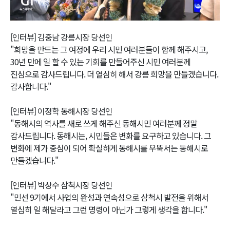
Video
[인터뷰] 김중남 강릉시장 당선인
"희망을 만드는 그 여정에 우리 시민 여러분들이 함께 해주시고,
30년 만에 일 할 수 있는 기회를 만들어주신 시민 여러분께
진심으로 감사드립니다. 더 열심히 해서 강릉 희망을 만들겠습니다.
감사합니다."
[인터뷰] 이정학 동해시장 당선인
"동해시의 역사를 새로 쓰게 해주신 동해시민 여러분께 정말
감사드립니다. 동해시는, 시민들은 변화를 요구하고 있습니다. 그
변화에 제가 중심이 되어 확실하게 동해시를 우뚝서는 동해시로
만들겠습니다."
[인터뷰] 박상수 삼척시장 당선인
"민선 9기에서 사업의 완성과 연속성으로 삼척시 발전을 위해서
열심히 일 해달라고 그런 명령이 아닌가 그렇게 생각을 합니다."