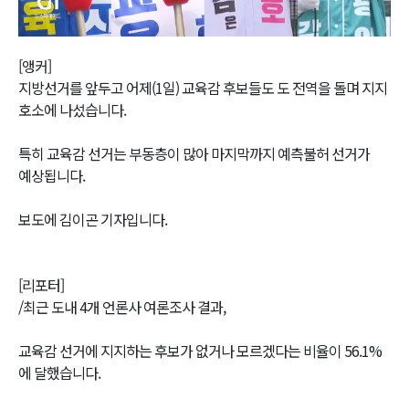
Video
[앵커]
지방선거를 앞두고 어제(1일) 교육감 후보들도 도 전역을 돌며 지지
호소에 나섰습니다.
특히 교육감 선거는 부동층이 많아 마지막까지 예측불허 선거가
예상됩니다.
보도에 김이곤 기자입니다.
[리포터]
/최근 도내 4개 언론사 여론조사 결과,
교육감 선거에 지지하는 후보가 없거나 모르겠다는 비율이 56.1%
에 달했습니다.