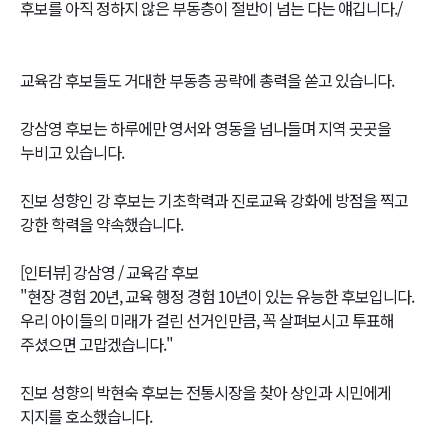
후보를 아직 정하지 않은 부동층이 절반이 넘는 다는 얘깁니다./
교육감 후보들도 거대한 부동층 공략에 총력을 쏟고 있습니다.
강삼영 후보는 하루에만 영서와 영동을 넘나들며 지역 곳곳을
누비고 있습니다.
진보 성향인 강 후보는 기초학력과 진로교육 강화에 방점을 찍고
강한 학력을 약속했습니다.
[인터뷰] 강삼영 / 교육감 후보
"현장 경험 20년, 교육 행정 경험 10년이 있는 유능한 후보입니다.
우리 아이들의 미래가 걸린 선거인만큼, 꼭 살펴보시고 투표해
주셨으면 고맙겠습니다."
진보 성향의 박현숙 후보는 전통시장을 찾아 상인과 시민에게
지지를 호소했습니다.