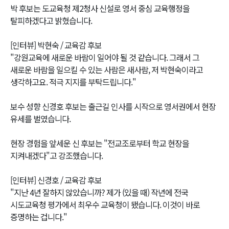
박 후보는 도교육청 제2청사 신설로 영서 중심 교육행정을
탈피하겠다고 밝혔습니다.
[인터뷰] 박현숙 / 교육감 후보
"강원교육에 새로운 바람이 일어야 될 것 같습니다. 그래서 그
새로운 바람을 일으킬 수 있는 사람은 새사람, 저 박현숙이라고
생각하고요. 적극 지지를 부탁드립니다."
보수 성향 신경호 후보는 출근길 인사를 시작으로 영서권에서 현장
유세를 벌였습니다.
현장 경험을 앞세운 신 후보는 "전교조로부터 학교 현장을
지켜내겠다"고 강조했습니다.
[인터뷰] 신경호 / 교육감 후보
"지난 4년 잘하지 않았습니까? 제가 (있을 때) 작년에 전국
시도교육청 평가에서 최우수 교육청이 됐습니다. 이것이 바로
증명하는 겁니다."