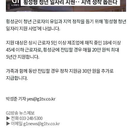
Video
횡성군이 청년 근로자의 유입과 지역 정착을 돕기 위해 '횡성형 청년
일자리 지원 사업'에 나섭니다.
지원 대상은 상시 근로자 5인 이상 제조업에 재직 중인 18세 이상
45세 이하 근로자로, 횡성군에 전입할 경우 매월 20만 원씩 최대
5년간 지원합니다.
가족과 함께 동반 전입할 경우 정착 지원금 30만 원을 추가로
지급합니다.
박성준 기자 yes@g1tv.co.kr
G1방송 뉴스제보
▶ 전화 033-248-5300
▶ 이메일 g1news@g1tv.co.kr